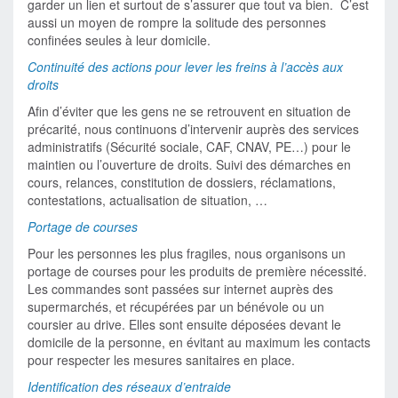
garder un lien et surtout de s’assurer que tout va bien. C’est
aussi un moyen de rompre la solitude des personnes
confinées seules à leur domicile.
Continuité des actions pour lever les freins à l’accès aux
droits
Afin d’éviter que les gens ne se retrouvent en situation de
précarité, nous continuons d’intervenir auprès des services
administratifs (Sécurité sociale, CAF, CNAV, PE…) pour le
maintien ou l’ouverture de droits. Suivi des démarches en
cours, relances, constitution de dossiers, réclamations,
contestations, actualisation de situation, …
Portage de courses
Pour les personnes les plus fragiles, nous organisons un
portage de courses pour les produits de première nécessité.
Les commandes sont passées sur internet auprès des
supermarchés, et récupérées par un bénévole ou un
coursier au drive. Elles sont ensuite déposées devant le
domicile de la personne, en évitant au maximum les contacts
pour respecter les mesures sanitaires en place.
Identification des réseaux d’entraide