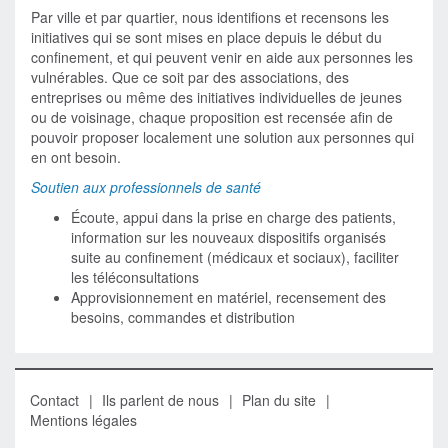
Par ville et par quartier, nous identifions et recensons les
initiatives qui se sont mises en place depuis le début du
confinement, et qui peuvent venir en aide aux personnes les
vulnérables. Que ce soit par des associations, des
entreprises ou même des initiatives individuelles de jeunes
ou de voisinage, chaque proposition est recensée afin de
pouvoir proposer localement une solution aux personnes qui
en ont besoin.
Soutien aux professionnels de santé
Écoute, appui dans la prise en charge des patients,
information sur les nouveaux dispositifs organisés
suite au confinement (médicaux et sociaux), faciliter
les téléconsultations
Approvisionnement en matériel, recensement des
besoins, commandes et distribution
Contact
Ils parlent de nous
Plan du site
Mentions légales