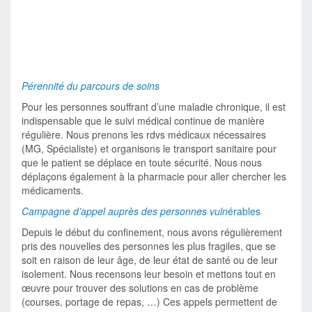
Pérennité du parcours de soins
Pour les personnes souffrant d’une maladie chronique, il est
indispensable que le suivi médical continue de manière
régulière. Nous prenons les rdvs médicaux nécessaires
(MG, Spécialiste) et organisons le transport sanitaire pour
que le patient se déplace en toute sécurité. Nous nous
déplaçons également à la pharmacie pour aller chercher les
médicaments.
Campagne d’appel auprès des personnes vuln
érables
Depuis le début du confinement, nous avons régulièrement
pris des nouvelles des personnes les plus fragiles, que se
soit en raison de leur âge, de leur état de santé ou de leur
isolement. Nous recensons leur besoin et mettons tout en
œuvre pour trouver des solutions en cas de problème
(courses, portage de repas, …) Ces appels permettent de