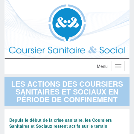
LES ACTIONS DES COURSIERS
SANITAIRES ET SOCIAUX EN
PÉRIODE DE CONFINEMENT
Depuis le début de la crise sanitaire, les Coursiers
Sanitaires et Sociaux restent actifs sur le terrain