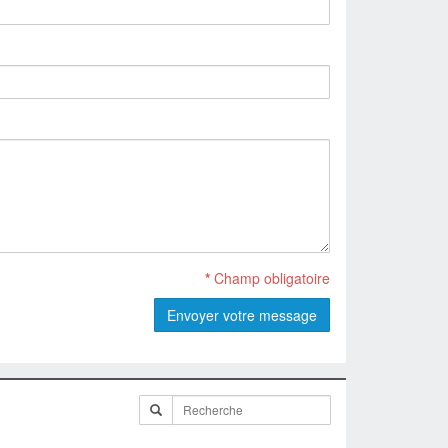
*
Champ obligatoire
Envoyer votre message