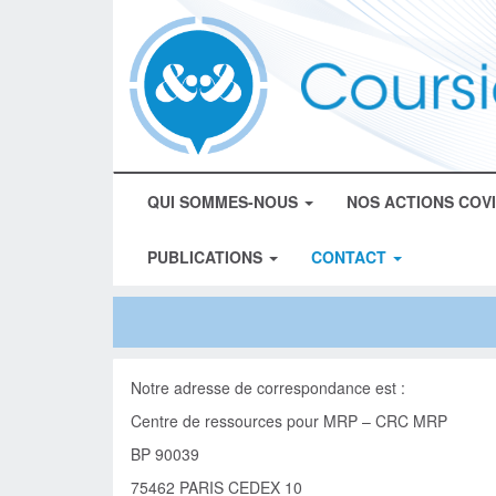
QUI SOMMES-NOUS
NOS ACTIONS COV
PUBLICATIONS
CONTACT
Notre adresse de correspondance est :
Centre de ressources pour MRP – CRC MRP
BP 90039
75462 PARIS CEDEX 10