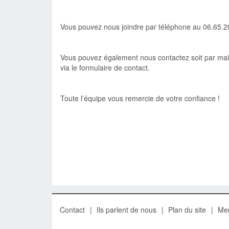
Vous pouvez nous joindre par téléphone au 06.65.2
Vous pouvez également nous contactez soit par ma
via le formulaire de contact.
Toute l’équipe vous remercie de votre confiance !
Contact
Ils parlent de nous
Plan du site
Men