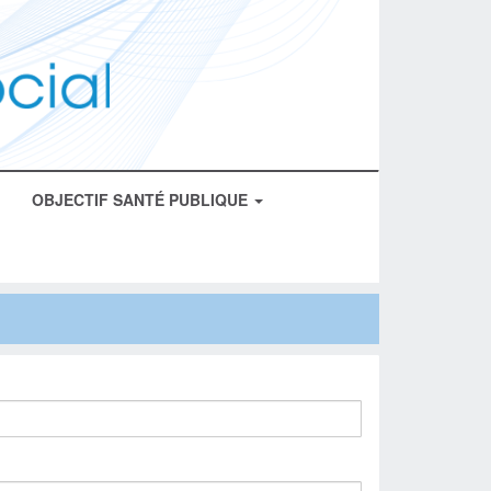
OBJECTIF SANTÉ PUBLIQUE